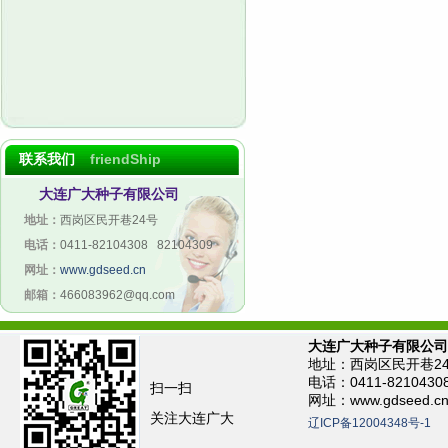
联系我们
friendShip
大连广大种子有限公司
地址：
西岗区民开巷24号
电话：
0411-82104308 82104309
网址：
www.gdseed.cn
邮箱：
466083962@qq.com
大连广大种子有限公司
地址：西岗区民开巷2
电话：0411-821043
扫一扫
网址：www.gdseed.c
关注大连广大
辽ICP备12004348号-1